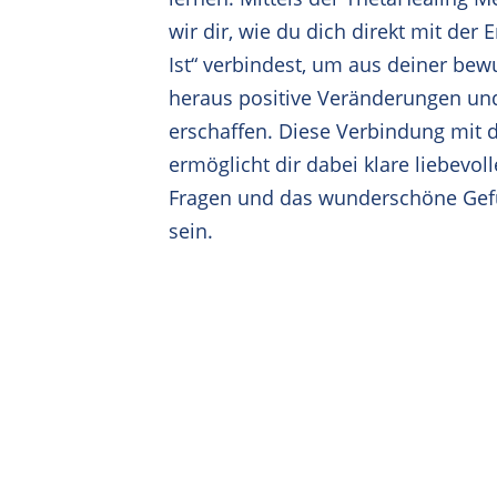
wir dir, wie du dich direkt mit der
Ist“ verbindest, um aus deiner bew
heraus positive Veränderungen und 
erschaffen. Diese Verbindung mit 
ermöglicht dir dabei klare liebevol
Fragen und das wunderschöne Gefüh
sein.