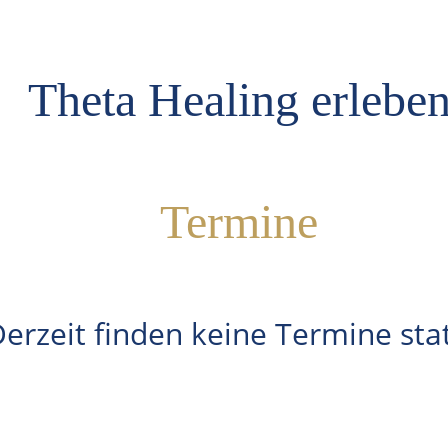
Theta Healing erlebe
Termine
erzeit finden keine Termine sta