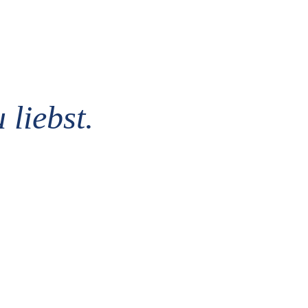
 liebst.