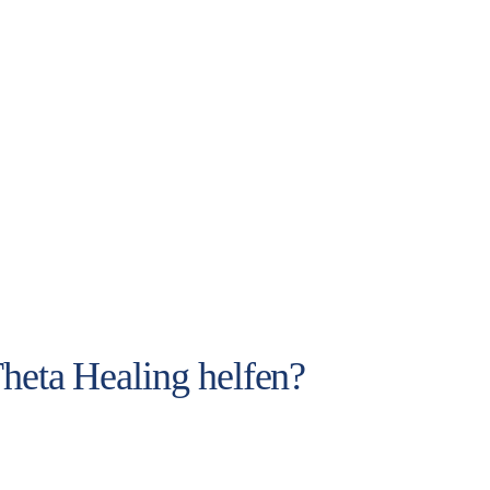
heta Healing helfen?