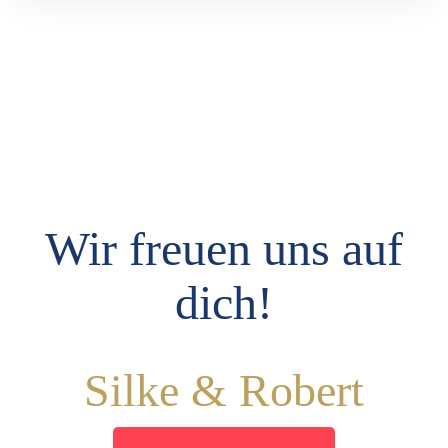
Wir freuen uns auf
dich!
Silke & Robert