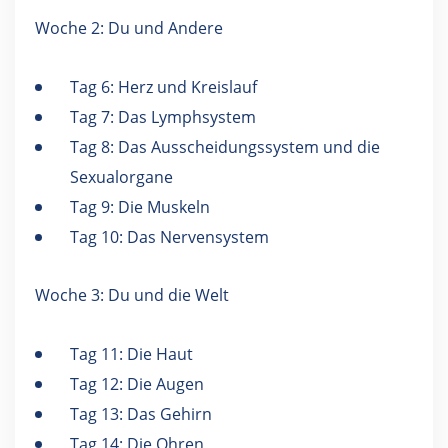
Woche 2: Du und Andere
Tag 6: Herz und Kreislauf
Tag 7: Das Lymphsystem
Tag 8: Das Ausscheidungssystem und die
Sexualorgane
Tag 9: Die Muskeln
Tag 10: Das Nervensystem
Woche 3: Du und die Welt
Tag 11: Die Haut
Tag 12: Die Augen
Tag 13: Das Gehirn
Tag 14: Die Ohren