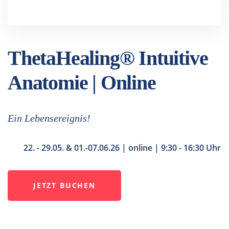
ThetaHealing® Intuitive
Anatomie | Online
Ein Lebensereignis!
22. - 29.05. & 01.-07.06.26 | online | 9:30 - 16:30 Uhr
JETZT BUCHEN