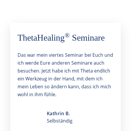
Erfahrungsberichte
®
ThetaHealing
Seminare
Das war mein viertes Seminar bei Euch und
ich werde Eure anderen Seminare auch
besuchen. Jetzt habe ich mit Theta endlich
ein Werkzeug in der Hand, mit dem ich
mein Leben so ändern kann, dass ich mich
wohl in ihm fühle.
Kathrin B.
Selbständig