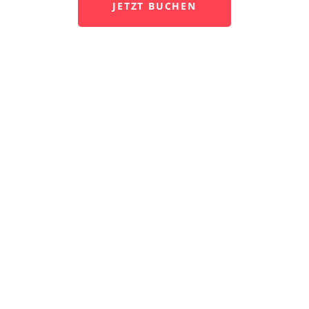
JETZT BUCHEN