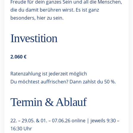
Freude für dein ganzes Sein und all die Menschen,
die du damit berühren wirst. Es ist ganz
besonders, hier zu sein.
Investition
2.060 €
Ratenzahlung ist jederzeit möglich
Du möchtest auffrischen? Dann zahlst du 50 %.
Termin & Ablauf
22. – 29.05. & 01. – 07.06.26 online | jeweils 9:30 –
16:30 Uhr