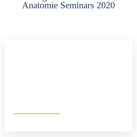
Anatomie Seminars 2020
Intuitive Anatomie 2020
Teilnehmer berichten