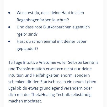
Wusstest du, dass deine Haut in allen
Regenbogenfarben leuchtet?
Und dass rote Blutkörperchen eigentlich
“gelb” sind?
Hast du schon einmal mit deiner Leber
geplaudert?
15 Tage Intuitive Anatomie voller Selbsterkenntnis
und Transformation erweitern nicht nur deine
Intuition und Heilfähigkeiten enorm, sondern
schenken dir den Startschuss in ein neues Leben.
Egal ob du etwas grundlegend verändern oder
dich mit der ThetaHealing Technik selbständig
machen möchtest.