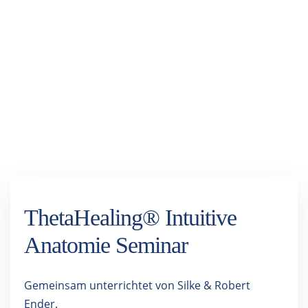
ThetaHealing® Intuitive
Anatomie Seminar
Gemeinsam unterrichtet von Silke & Robert
Ender.