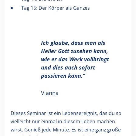
Tag 15: Der Körper als Ganzes
Ich glaube, dass man als
Heiler Gott zusehen kann,
wie er das Werk vollbringt
und dies auch sofort
passieren kann.“
Vianna
Dieses Seminar ist ein Lebensereignis, das du so
vielleicht nur einmal in diesem Leben machen
wirst. Genieß jede Minute. Es ist eine ganz große