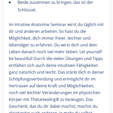
Beide zusammen zu bringen, das ist der
Schlüssel.
Im Intuitive Anatomie Seminar wirst du täglich mit
dir und anderen arbeiten. So hast du die
Möglichkeit, dich immer freier, leichter und
lebendiger zu erfahren. Du wirst dich und dein
Leben danach noch viel mehr lieben. Let yourself
be beautiful! Durch die vielen Übungen und Tipps
entfalten sich auch deine intuitiven Fähigkeiten
ganz natürlich und leicht. Das stärkt dich in deiner
Schöpfungsverbindung und ermöglicht dir im
Vertrauen auf deine Kraft und Möglichkeiten,
noch viel leichter Veränderungen im physischen
Körper mit ThetaHealing® zu bezeugen. Das
Geschenk, das du dir dabei machst, machst du