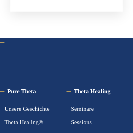
Pure Theta
Theta Healing
Unsere Geschichte
Seminare
Theta Healing®
Sessions