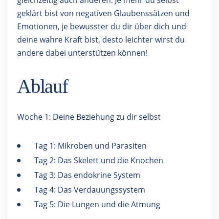
gleichzeitig auch anderen. Je mehr du selbst
geklärt bist von negativen Glaubenssätzen und
Emotionen, je bewusster du dir über dich und
deine wahre Kraft bist, desto leichter wirst du
andere dabei unterstützen können!
Ablauf
Woche 1: Deine Beziehung zu dir selbst
Tag 1: Mikroben und Parasiten
Tag 2: Das Skelett und die Knochen
Tag 3: Das endokrine System
Tag 4: Das Verdauungssystem
Tag 5: Die Lungen und die Atmung