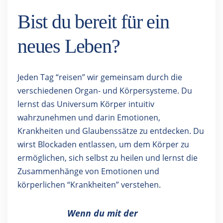
Bist du bereit für ein
neues Leben?
Jeden Tag “reisen” wir gemeinsam durch die
verschiedenen Organ- und Körpersysteme. Du
lernst das Universum Körper intuitiv
wahrzunehmen und darin Emotionen,
Krankheiten und Glaubenssätze zu entdecken. Du
wirst Blockaden entlassen, um dem Körper zu
ermöglichen, sich selbst zu heilen und lernst die
Zusammenhänge von Emotionen und
körperlichen “Krankheiten” verstehen.
Wenn du mit der