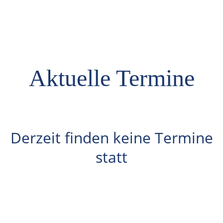
Aktuelle Termine
Derzeit finden keine Termine
statt