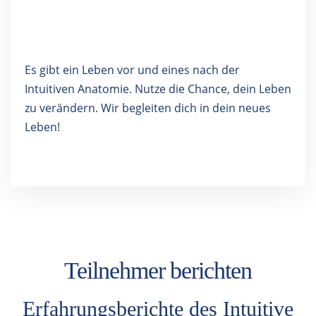
Es gibt ein Leben vor und eines nach der
Intuitiven Anatomie. Nutze die Chance, dein Leben
zu verändern. Wir begleiten dich in dein neues
Leben!
Teilnehmer berichten
Erfahrungsberichte des Intuitive