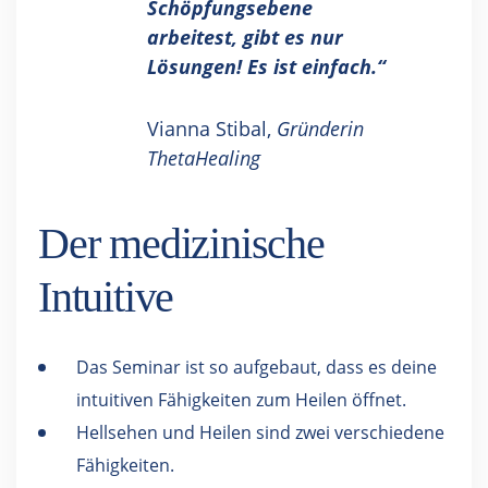
Schöpfungsebene
arbeitest, gibt es nur
Lösungen! Es ist einfach.“
Vianna Stibal,
Gründerin
ThetaHealing
Der medizinische
Intuitive
Das Seminar ist so aufgebaut, dass es deine
intuitiven Fähigkeiten zum Heilen öffnet.
Hellsehen und Heilen sind zwei verschiedene
Fähigkeiten.