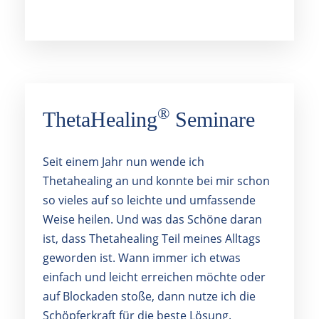
®
ThetaHealing
Seminare
Seit einem Jahr nun wende ich
Thetahealing an und konnte bei mir schon
so vieles auf so leichte und umfassende
Weise heilen. Und was das Schöne daran
ist, dass Thetahealing Teil meines Alltags
geworden ist. Wann immer ich etwas
einfach und leicht erreichen möchte oder
auf Blockaden stoße, dann nutze ich die
Schöpferkraft für die beste Lösung.