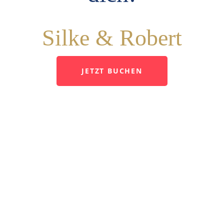
Silke & Robert
JETZT BUCHEN