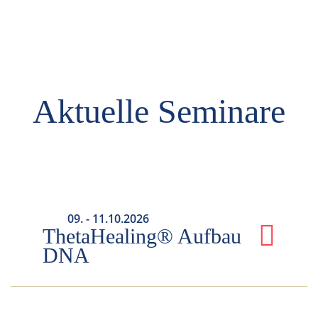
Aktuelle Seminare
09. - 11.10.2026
ThetaHealing® Aufbau
DNA