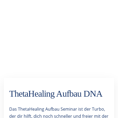
ThetaHealing Aufbau DNA
Das ThetaHealing Aufbau Seminar ist der Turbo,
der dir hilft, dich noch schneller und freier mit der