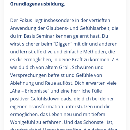
Grundlagenausbildung.
Der Fokus liegt insbesondere in der vertieften
Anwendung der Glaubens- und Gefühlsarbeit, die
du im Basis Seminar kennen gelernt hast. Du
wirst sicherer beim “Diggen“ mit dir und anderen
und lernst effektive und einfache Methoden, die
es dir ermöglichen, in deine Kraft zu kommen. Z.B.
wie du dich von altem Groll, Schwüren und
Versprechungen befreist und Gefühle von
Ablehnung und Reue auflöst. Dich erwarten viele
„Aha – Erlebnisse“ und eine herrliche Fülle
positiver Gefühlsdownloads, die dich bei deiner
eigenen Transformation unterstützen und dir
ermöglichen, das Leben neu und mit tiefem
Wohlgefühl zu erfahren. Und das Schönste ist,