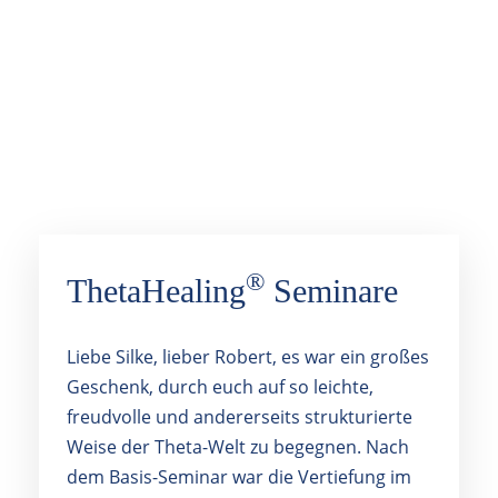
Erfahrungsberichte
®
ThetaHealing
Seminare
Liebe Silke, lieber Robert, es war ein großes
Geschenk, durch euch auf so leichte,
freudvolle und andererseits strukturierte
Weise der Theta-Welt zu begegnen. Nach
dem Basis-Seminar war die Vertiefung im