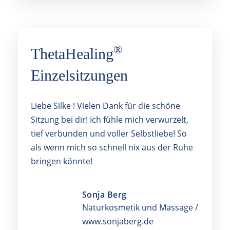
®
ThetaHealing
Einzelsitzungen
Liebe Silke ! Vielen Dank für die schöne
Sitzung bei dir! Ich fühle mich verwurzelt,
tief verbunden und voller Selbstliebe! So
als wenn mich so schnell nix aus der Ruhe
bringen könnte!
Sonja Berg
Naturkosmetik und Massage /
www.sonjaberg.de