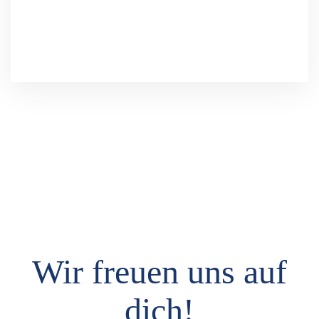
Wir freuen uns auf
dich!