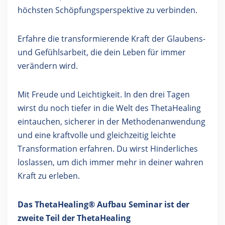
höchsten Schöpfungsperspektive zu verbinden.
Erfahre die transformierende Kraft der Glaubens-
und Gefühlsarbeit, die dein Leben für immer
verändern wird.
Mit Freude und Leichtigkeit. In den drei Tagen
wirst du noch tiefer in die Welt des ThetaHealing
eintauchen, sicherer in der Methodenanwendung
und eine kraftvolle und gleichzeitig leichte
Transformation erfahren. Du wirst Hinderliches
loslassen, um dich immer mehr in deiner wahren
Kraft zu erleben.
Das ThetaHealing® Aufbau Seminar ist der
zweite Teil der ThetaHealing