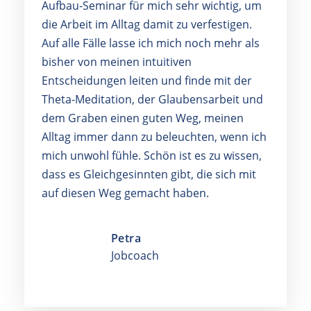
Aufbau-Seminar für mich sehr wichtig, um
die Arbeit im Alltag damit zu verfestigen.
Auf alle Fälle lasse ich mich noch mehr als
bisher von meinen intuitiven
Entscheidungen leiten und finde mit der
Theta-Meditation, der Glaubensarbeit und
dem Graben einen guten Weg, meinen
Alltag immer dann zu beleuchten, wenn ich
mich unwohl fühle. Schön ist es zu wissen,
dass es Gleichgesinnten gibt, die sich mit
auf diesen Weg gemacht haben.
Petra
Jobcoach