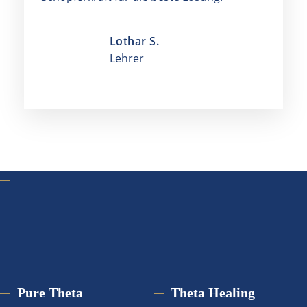
Lothar S.
Lehrer
Pure Theta
Theta Healing