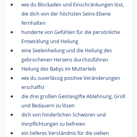
wie du Blockaden und Einschränkungen löst,
die dich von der höchsten Seins-Ebene
fernhalten
hunderte von Gefühlen für die persönliche
Entwicklung und Heilung
eine Seelenheilung und die Heilung des
gebrochenen Herzens durchzuführen
Heilung des Babys im Mutterleib
wie du zuverlässig positive Veränderungen
erschaffst
die drei großen Geistesgifte Ablehnung, Groll
und Bedauern zu lösen
dich von hinderlichen Schwüren und
Verpflichtungen zu befreien
ein tieferes Verständnis für die sieben