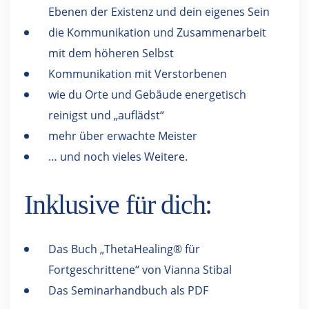
Ebenen der Existenz und dein eigenes Sein
die Kommunikation und Zusammenarbeit
mit dem höheren Selbst
Kommunikation mit Verstorbenen
wie du Orte und Gebäude energetisch
reinigst und „auflädst“
mehr über erwachte Meister
… und noch vieles Weitere.
Inklusive für dich:
Das Buch „ThetaHealing® für
Fortgeschrittene“ von Vianna Stibal
Das Seminarhandbuch als PDF