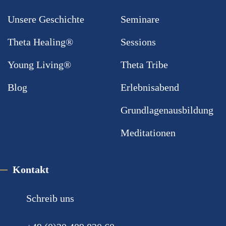
Unsere Geschichte
Seminare
Theta Healing®
Sessions
Young Living®
Theta Tribe
Blog
Erlebnisabend
Grundlagenausbildung
Meditationen
Kontakt
Schreib uns