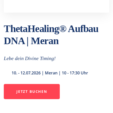
ThetaHealing® Aufbau
DNA | Meran
Lebe dein Divine Timing!
10. - 12.07.2026 | Meran | 10 - 17:30 Uhr
JETZT BUCHEN