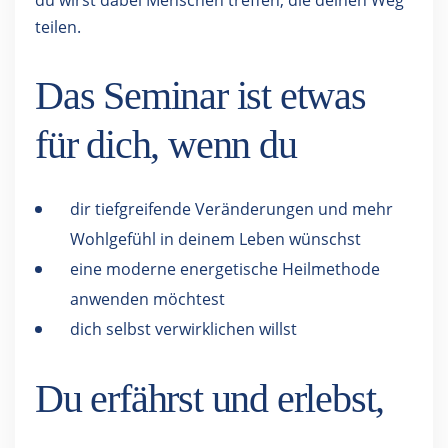
du wirst dabei Menschen treffen, die deinen Weg
teilen.
Das Seminar ist etwas
für dich, wenn du
dir tiefgreifende Veränderungen und mehr
Wohlgefühl in deinem Leben wünschst
eine moderne energetische Heilmethode
anwenden möchtest
dich selbst verwirklichen willst
Du erfährst und erlebst,