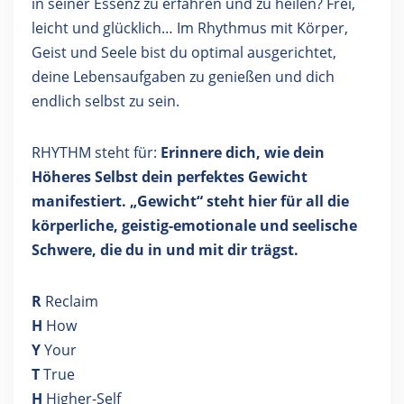
in seiner Essenz zu erfahren und zu heilen? Frei,
leicht und glücklich… Im Rhythmus mit Körper,
Geist und Seele bist du optimal ausgerichtet,
deine Lebensaufgaben zu genießen und dich
endlich selbst zu sein.
RHYTHM steht für:
Erinnere dich, wie dein
Höheres Selbst dein perfektes Gewicht
manifestiert. „Gewicht“ steht hier für all die
körperliche, geistig-emotionale und seelische
Schwere, die du in und mit dir trägst.
R
Reclaim
H
How
Y
Your
T
True
H
Higher-Self