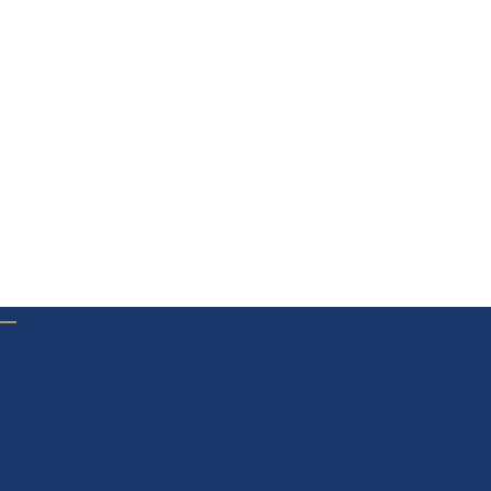
Erfahrungsberichte