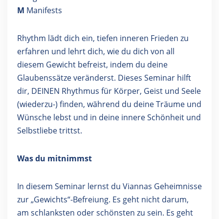
M
Manifests
Rhythm lädt dich ein, tiefen inneren Frieden zu
erfahren und lehrt dich, wie du dich von all
diesem Gewicht befreist, indem du deine
Glaubenssätze veränderst. Dieses Seminar hilft
dir, DEINEN Rhythmus für Körper, Geist und Seele
(wiederzu-) finden, während du deine Träume und
Wünsche lebst und in deine innere Schönheit und
Selbstliebe trittst.
Was du mitnimmst
In diesem Seminar lernst du Viannas Geheimnisse
zur „Gewichts“-Befreiung. Es geht nicht darum,
am schlanksten oder schönsten zu sein. Es geht