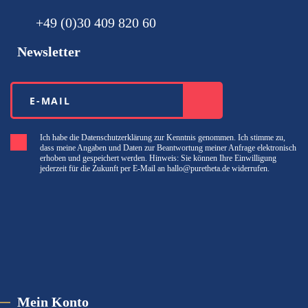
+49 (0)30 ‪409 820 60‬
Newsletter
Ich habe die Datenschutzerklärung zur Kenntnis genommen. Ich stimme zu,
dass meine Angaben und Daten zur Beantwortung meiner Anfrage elektronisch
erhoben und gespeichert werden. Hinweis: Sie können Ihre Einwilligung
jederzeit für die Zukunft per E-Mail an hallo@puretheta.de widerrufen.
Mein Konto