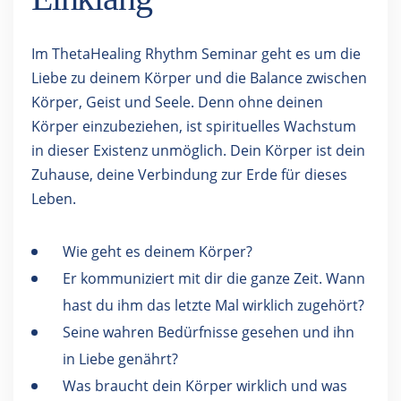
Im ThetaHealing Rhythm Seminar geht es um die
Liebe zu deinem Körper und die Balance zwischen
Körper, Geist und Seele. Denn ohne deinen
Körper einzubeziehen, ist spirituelles Wachstum
in dieser Existenz unmöglich. Dein Körper ist dein
Zuhause, deine Verbindung zur Erde für dieses
Leben.
Wie geht es deinem Körper?
Er kommuniziert mit dir die ganze Zeit. Wann
hast du ihm das letzte Mal wirklich zugehört?
Seine wahren Bedürfnisse gesehen und ihn
in Liebe genährt?
Was braucht dein Körper wirklich und was