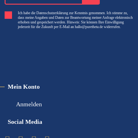
Ich habe die Datenschutzerklärung zur Kenntnis genommen. Ich stimme zu,
dass meine Angaben und Daten zur Beantwortung meiner Anfrage elektronisch
erhoben und gespeichert werden. Hinweis: Sie können Ihre Einwilligung
jederzeit für die Zukunft per E-Mail an hallo@puretheta.de widerrufen.
Mein Konto
Anmelden
Social Media