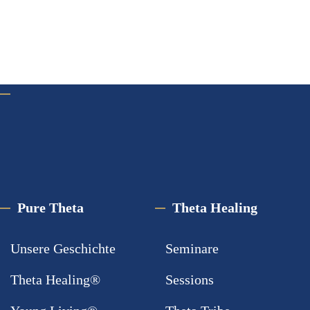
Pure Theta
Theta Healing
Unsere Geschichte
Seminare
Theta Healing®
Sessions