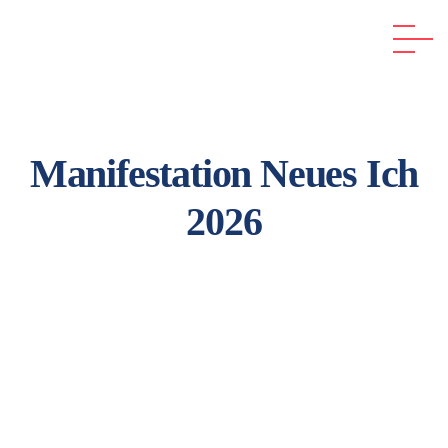
Manifestation Neues Ich
2026