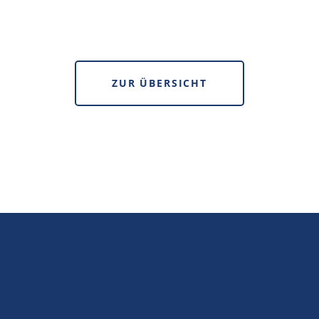
ZUR ÜBERSICHT