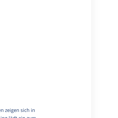
n zeigen sich in