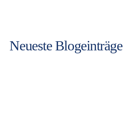
Neueste Blogeinträge