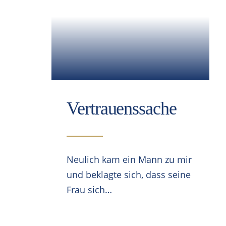
Vertrauenssache
Neulich kam ein Mann zu mir
und beklagte sich, dass seine
Frau sich…