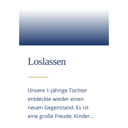
Loslassen
Unsere 1-jährige Tochter
entdeckte wieder einen
neuen Gegenstand. Es ist
eine große Freude, Kinder…