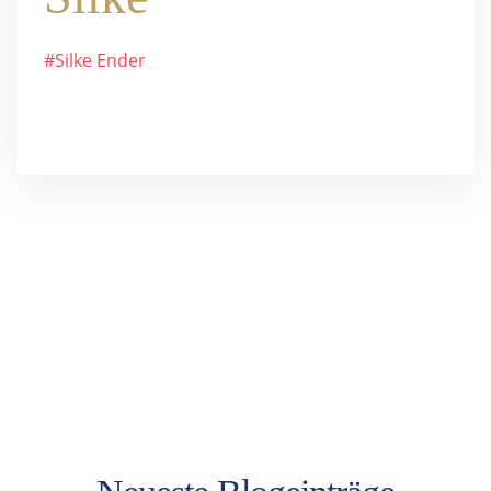
#Silke Ender