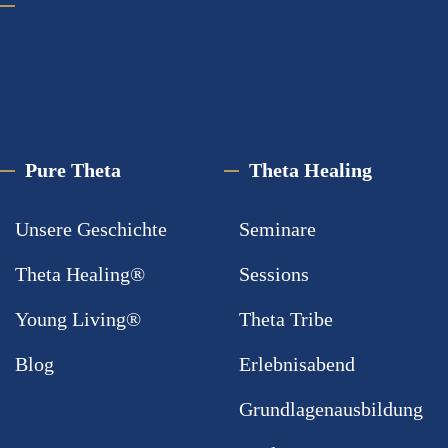
Pure Theta
Theta Healing
Unsere Geschichte
Seminare
Theta Healing®
Sessions
Young Living®
Theta Tribe
Blog
Erlebnisabend
Grundlagenausbildung