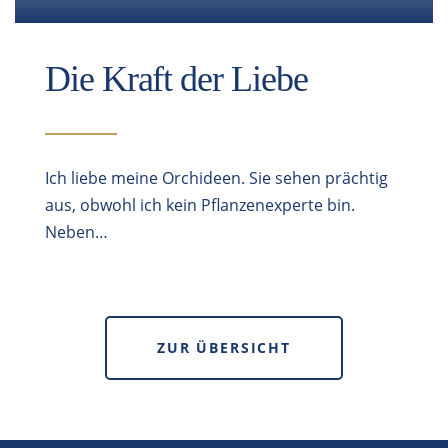
Die Kraft der Liebe
Ich liebe meine Orchideen. Sie sehen prächtig
aus, obwohl ich kein Pflanzenexperte bin.
Neben…
ZUR ÜBERSICHT