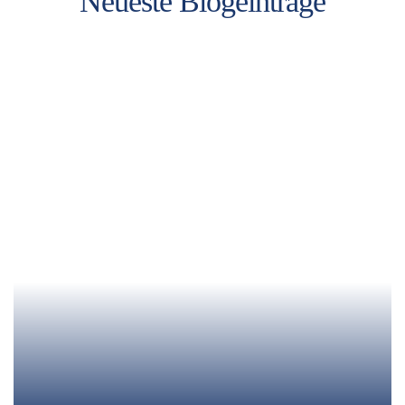
Neueste Blogeinträge