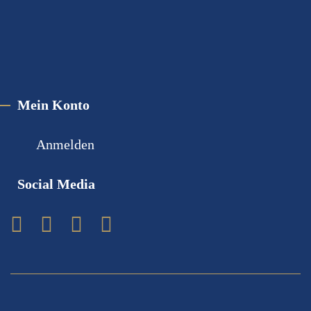
Mein Konto
Anmelden
Social Media