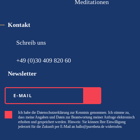
Meditationen
Kontakt
Schreib uns
+49 (0)30 ‪409 820 60‬
Newsletter
Ich habe die Datenschutzerklärung zur Kenntnis genommen. Ich stimme zu,
dass meine Angaben und Daten zur Beantwortung meiner Anfrage elektronisch
erhoben und gespeichert werden. Hinweis: Sie können Ihre Einwilligung
jederzeit für die Zukunft per E-Mail an hallo@puretheta.de widerrufen.