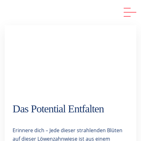
Das Potential Entfalten
Erinnere dich – Jede dieser strahlenden Blüten
auf dieser Löwenzahnwiese ist aus einem