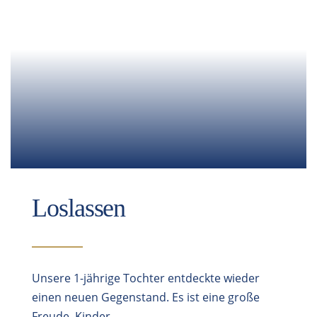
Loslassen
Unsere 1-jährige Tochter entdeckte wieder
einen neuen Gegenstand. Es ist eine große
Freude, Kinder…