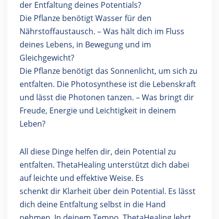
der Entfaltung deines Potentials?
Die Pflanze benötigt Wasser für den
Nährstoffaustausch. – Was hält dich im Fluss
deines Lebens, in Bewegung und im
Gleichgewicht?
Die Pflanze benötigt das Sonnenlicht, um sich zu
entfalten. Die Photosynthese ist die Lebenskraft
und lässt die Photonen tanzen. – Was bringt dir
Freude, Energie und Leichtigkeit in deinem
Leben?
All diese Dinge helfen dir, dein Potential zu
entfalten. ThetaHealing unterstützt dich dabei
auf leichte und effektive Weise. Es
schenkt dir Klarheit über dein Potential. Es lässt
dich deine Entfaltung selbst in die Hand
nehmen. In deinem Tempo. ThetaHealing lehrt