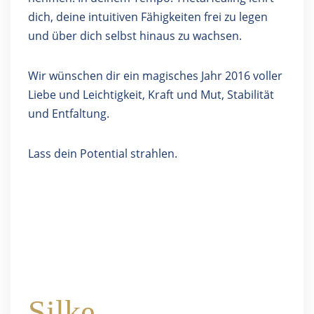
dich, deine intuitiven Fähigkeiten frei zu legen
und über dich selbst hinaus zu wachsen.
Wir wünschen dir ein magisches Jahr 2016 voller
Liebe und Leichtigkeit, Kraft und Mut, Stabilität
und Entfaltung.
Lass dein Potential strahlen.
Silke