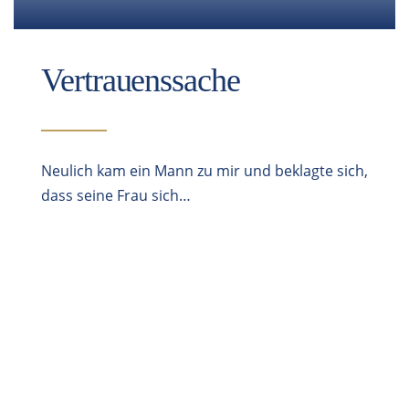
Vertrauenssache
Neulich kam ein Mann zu mir und beklagte sich,
dass seine Frau sich…