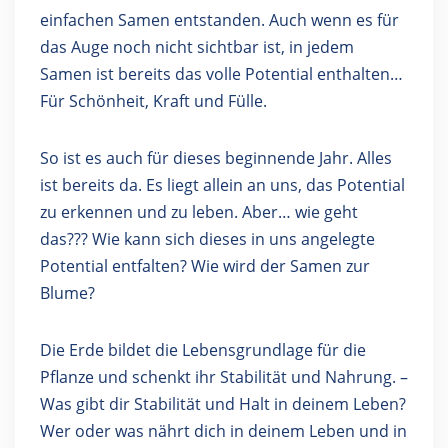
einfachen Samen entstanden. Auch wenn es für
das Auge noch nicht sichtbar ist, in jedem
Samen ist bereits das volle Potential enthalten…
Für Schönheit, Kraft und Fülle.
So ist es auch für dieses beginnende Jahr. Alles
ist bereits da. Es liegt allein an uns, das Potential
zu erkennen und zu leben. Aber… wie geht
das??? Wie kann sich dieses in uns angelegte
Potential entfalten? Wie wird der Samen zur
Blume?
Die Erde bildet die Lebensgrundlage für die
Pflanze und schenkt ihr Stabilität und Nahrung. –
Was gibt dir Stabilität und Halt in deinem Leben?
Wer oder was nährt dich in deinem Leben und in